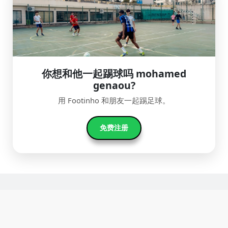
你想和他一起踢球吗 mohamed
genaou?
用 Footinho 和朋友一起踢足球。
免费注册