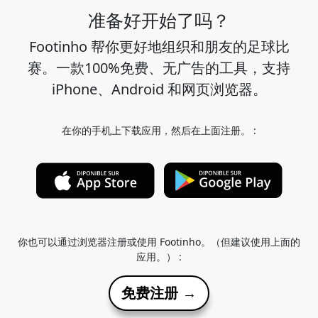
准备好开始了吗？
Footinho 帮你更好地组织和朋友的足球比
赛。一款100%免费、无广告的工具，支持
iPhone、Android 和网页浏览器。
在你的手机上下载应用，然后在上面注册。 :
你也可以通过浏览器注册或使用 Footinho。（但建议使用上面的
应用。） :
免费注册 →