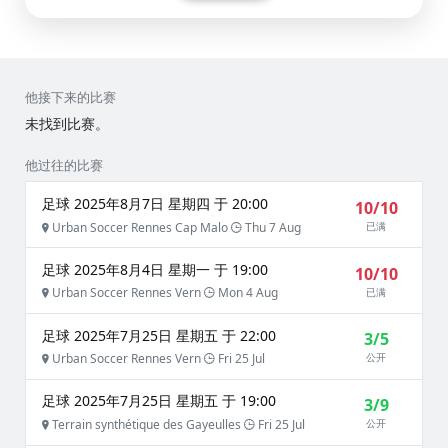
他接下来的比赛
未找到比赛。
他过往的比赛
足球 2025年8月7日 星期四 于 20:00
10/10
Urban Soccer Rennes Cap Malo
Thu 7 Aug
已满
足球 2025年8月4日 星期一 于 19:00
10/10
Urban Soccer Rennes Vern
Mon 4 Aug
已满
足球 2025年7月25日 星期五 于 22:00
3/5
Urban Soccer Rennes Vern
Fri 25 Jul
公开
足球 2025年7月25日 星期五 于 19:00
3/9
Terrain synthétique des Gayeulles
Fri 25 Jul
公开