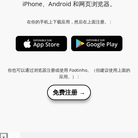
iPhone、Android 和网页浏览器。
在你的手机上下载应用，然后在上面注册。 :
你也可以通过浏览器注册或使用 Footinho。（但建议使用上面的
应用。） :
免费注册 →
×