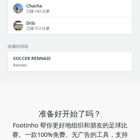
Chacha
已踢 142 比赛
DrIs
已踢 512 比赛
收藏的球场
SOCCER RENNAIS
Rennes
准备好开始了吗？
Footinho 帮你更好地组织和朋友的足球比
赛。一款100%免费、无广告的工具，支持