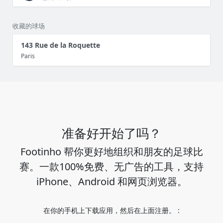
收藏的球场
143 Rue de la Roquette
Paris
准备好开始了吗？
Footinho 帮你更好地组织和朋友的足球比
赛。一款100%免费、无广告的工具，支持
iPhone、Android 和网页浏览器。
在你的手机上下载应用，然后在上面注册。 :