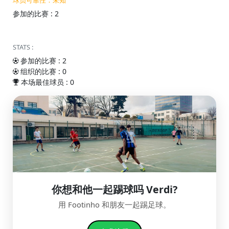
球员可靠性：未知
参加的比赛 : 2
STATS :
参加的比赛 : 2
组织的比赛 : 0
本场最佳球员 : 0
你想和他一起踢球吗 Verdi?
用 Footinho 和朋友一起踢足球。