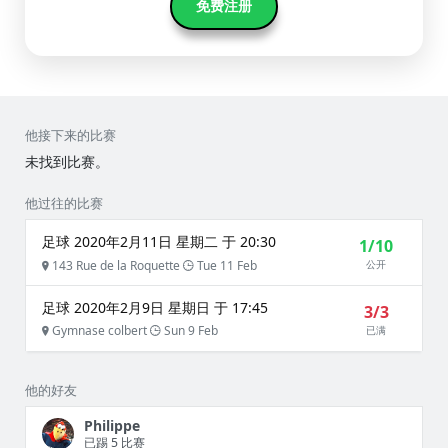
免费注册
他接下来的比赛
未找到比赛。
他过往的比赛
足球 2020年2月11日 星期二 于 20:30
1/10
143 Rue de la Roquette
Tue 11 Feb
公开
足球 2020年2月9日 星期日 于 17:45
3/3
Gymnase colbert
Sun 9 Feb
已满
他的好友
Philippe
已踢 5 比赛