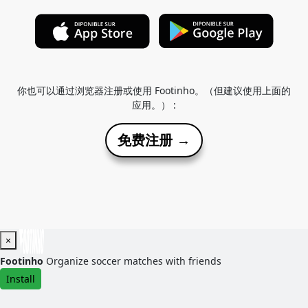
你也可以通过浏览器注册或使用 Footinho。（但建议使用上面的
应用。） :
免费注册 →
×
Footinho
Organize soccer matches with friends
Install