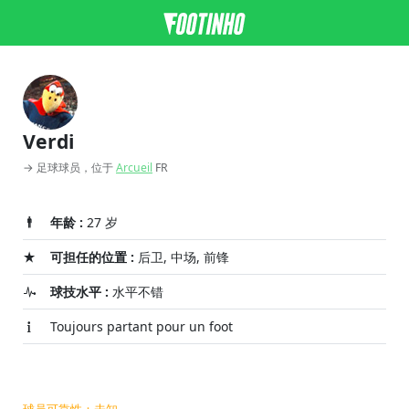
Verdi
→ 足球球员，位于
Arcueil
FR
年龄 :
27 岁
可担任的位置 :
后卫, 中场, 前锋
球技水平 :
水平不错
Toujours partant pour un foot