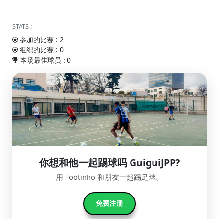
STATS :
参加的比赛 : 2
组织的比赛 : 0
本场最佳球员 : 0
你想和他一起踢球吗 GuiguiJPP?
用 Footinho 和朋友一起踢足球。
免费注册