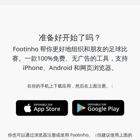
准备好开始了吗？
Footinho 帮你更好地组织和朋友的足球比
赛。一款100%免费、无广告的工具，支持
iPhone、Android 和网页浏览器。
在你的手机上下载应用，然后在上面注册。 :
你也可以通过浏览器注册或使用 Footinho。（但建议使用上面的