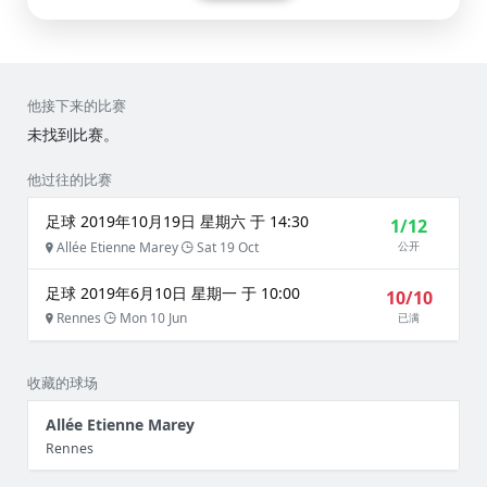
他接下来的比赛
未找到比赛。
他过往的比赛
足球 2019年10月19日 星期六 于 14:30
1/12
Allée Etienne Marey
Sat 19 Oct
公开
足球 2019年6月10日 星期一 于 10:00
10/10
Rennes
Mon 10 Jun
已满
收藏的球场
Allée Etienne Marey
Rennes