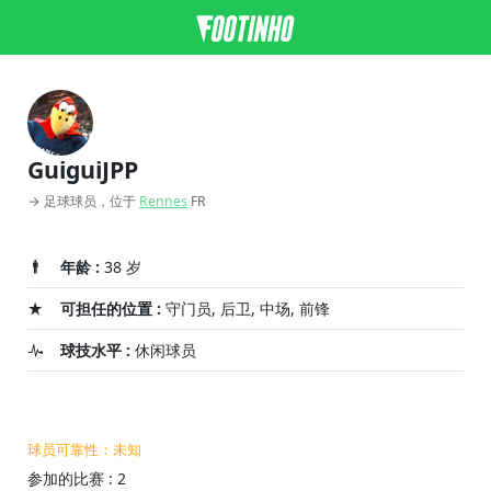
GuiguiJPP
→ 足球球员，位于
Rennes
FR
年龄 :
38 岁
可担任的位置 :
守门员, 后卫, 中场, 前锋
球技水平 :
休闲球员
球员可靠性：未知
参加的比赛 : 2