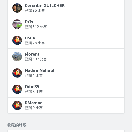
Corentin GUILCHER
已踢 35 比赛
DrIs
已踢 512 比赛
DSCK
已踢 26 比赛
Florent
已踢 107 比赛
Nadim Nahouli
已踢 1 比赛
Odin35
已踢 3 比赛
RMamad
已踢 9 比赛
收藏的球场