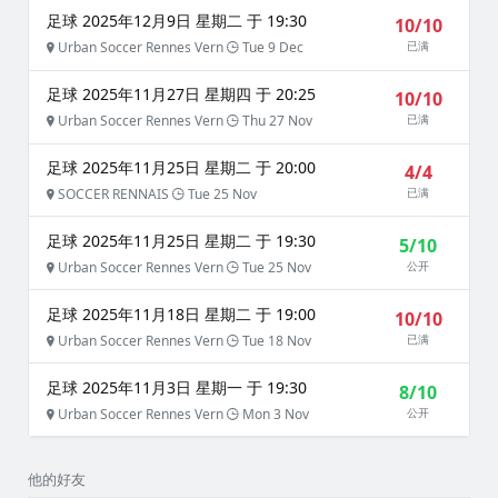
足球 2025年12月9日 星期二 于 19:30
10/10
Urban Soccer Rennes Vern
Tue 9 Dec
已满
足球 2025年11月27日 星期四 于 20:25
10/10
Urban Soccer Rennes Vern
Thu 27 Nov
已满
足球 2025年11月25日 星期二 于 20:00
4/4
SOCCER RENNAIS
Tue 25 Nov
已满
足球 2025年11月25日 星期二 于 19:30
5/10
Urban Soccer Rennes Vern
Tue 25 Nov
公开
足球 2025年11月18日 星期二 于 19:00
10/10
Urban Soccer Rennes Vern
Tue 18 Nov
已满
足球 2025年11月3日 星期一 于 19:30
8/10
Urban Soccer Rennes Vern
Mon 3 Nov
公开
他的好友