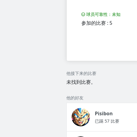
球员可靠性：未知
参加的比赛 : 5
他接下来的比赛
未找到比赛。
他的好友
Pisibon
已踢 57 比赛