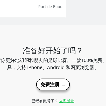
Port-de-Bouc
准备好开始了吗？
ho 帮你更好地组织和朋友的足球比赛。一款100%免
具，支持 iPhone、Android 和网页浏览器。
免费注册 →
已经有账号了？
立即登录