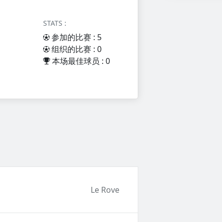
STATS :
参加的比赛 : 5
组织的比赛 : 0
本场最佳球员 : 0
Le Rove