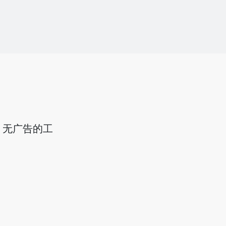
费、无广告的工