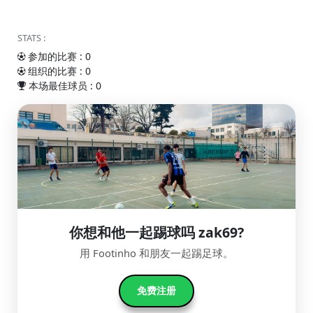
STATS :
参加的比赛 : 0
组织的比赛 : 0
本场最佳球员 : 0
你想和他一起踢球吗 zak69?
用 Footinho 和朋友一起踢足球。
免费注册