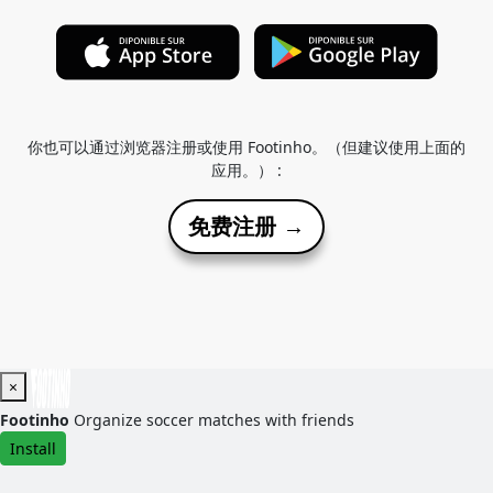
你也可以通过浏览器注册或使用 Footinho。（但建议使用上面的
应用。） :
免费注册 →
×
Footinho
Organize soccer matches with friends
Install