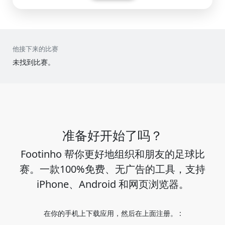
他接下来的比赛
未找到比赛。
准备好开始了吗？
Footinho 帮你更好地组织和朋友的足球比
赛。一款100%免费、无广告的工具，支持
iPhone、Android 和网页浏览器。
在你的手机上下载应用，然后在上面注册。 :