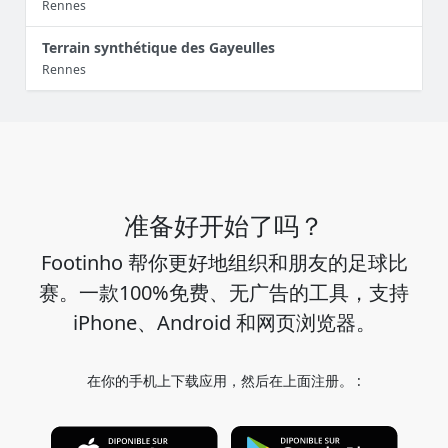
Rennes
Terrain synthétique des Gayeulles
Rennes
准备好开始了吗？
Footinho 帮你更好地组织和朋友的足球比
赛。一款100%免费、无广告的工具，支持
iPhone、Android 和网页浏览器。
在你的手机上下载应用，然后在上面注册。 :