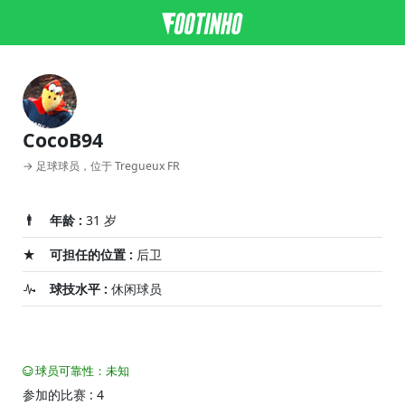
CocoB94
→ 足球球员，位于 Tregueux FR
年龄 :
31 岁
可担任的位置 :
后卫
球技水平 :
休闲球员
球员可靠性：未知
参加的比赛 : 4