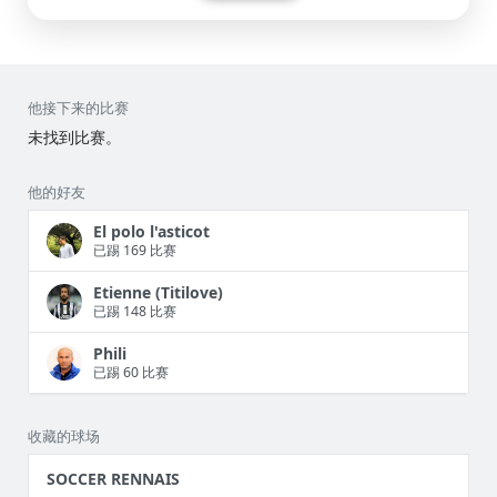
他接下来的比赛
未找到比赛。
他的好友
El polo l'asticot
已踢 169 比赛
Etienne (Titilove)
已踢 148 比赛
Phili
已踢 60 比赛
收藏的球场
SOCCER RENNAIS