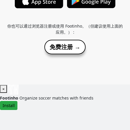
你也可以通过浏览器注册或使用 Footinho。（但建议使用上面的
应用。） :
免费注册 →
×
Footinho
Organize soccer matches with friends
Install