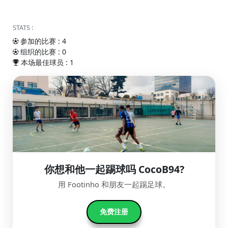
STATS :
参加的比赛 : 4
组织的比赛 : 0
本场最佳球员 : 1
你想和他一起踢球吗 CocoB94?
用 Footinho 和朋友一起踢足球。
免费注册