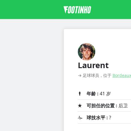
Laurent
→ 足球球员，位于
Bordeau
年龄 :
41 岁
可担任的位置 :
后卫
球技水平 :
?