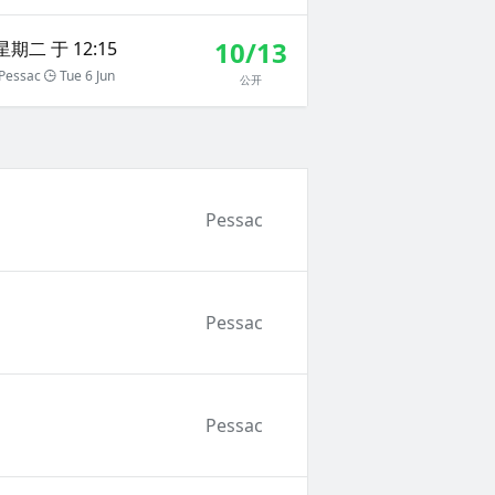
10/13
期二 于 12:15
Pessac
Tue 6 Jun
公开
Pessac
Pessac
Pessac