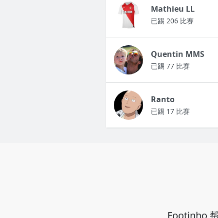
Mathieu LL
已踢 206 比赛
Quentin MMS
已踢 77 比赛
Ranto
已踢 17 比赛
Footin