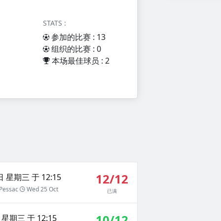
STATS :
参加的比赛 : 13
组织的比赛 : 0
本场最佳球员 : 2
12/12
 星期三 于 12:15
Pessac
Wed 25 Oct
已满
10/12
星期三 于 12:15