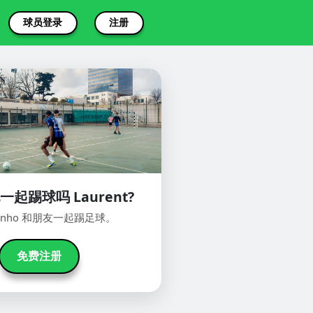
球员登录
注册
起踢球吗 Laurent?
otinho 和朋友一起踢足球。
免费注册