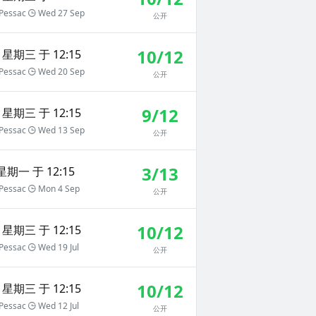
Pessac
Wed 27 Sep
公开
10/12
星期三 于 12:15
Pessac
Wed 20 Sep
公开
9/12
星期三 于 12:15
Pessac
Wed 13 Sep
公开
3/13
期一 于 12:15
Pessac
Mon 4 Sep
公开
10/12
星期三 于 12:15
Pessac
Wed 19 Jul
公开
10/12
星期三 于 12:15
Pessac
Wed 12 Jul
公开