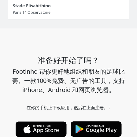
Stade Elisabithino
Paris 14 Observatoire
准备好开始了吗？
Footinho 帮你更好地组织和朋友的足球比
赛。一款100%免费、无广告的工具，支持
iPhone、Android 和网页浏览器。
在你的手机上下载应用，然后在上面注册。 :