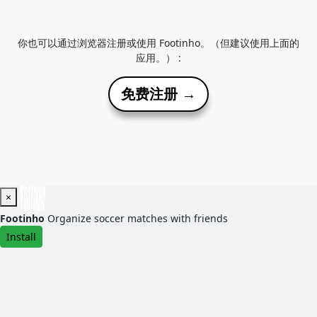
你也可以通过浏览器注册或使用 Footinho。（但建议使用上面的
应用。） :
免费注册 →
×
Footinho
Organize soccer matches with friends
Install