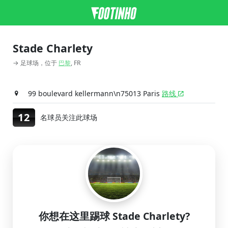
Stade Charlety
→ 足球场，位于
巴黎
, FR
99 boulevard kellermann\n75013 Paris
路线
12
名球员关注此球场
你想在这里踢球 Stade Charlety?