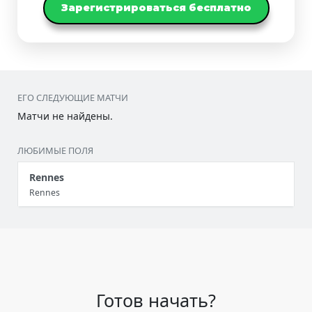
Зарегистрироваться бесплатно
ЕГО СЛЕДУЮЩИЕ МАТЧИ
Матчи не найдены.
ЛЮБИМЫЕ ПОЛЯ
Rennes
Rennes
Готов начать?