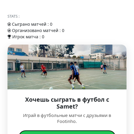
STATS :
Сыграно матчей : 0
Организовано матчей : 0
Игрок матча : 0
Хочешь сыграть в футбол с
Samet?
Играй в футбольные матчи с друзьями в
Footinho.