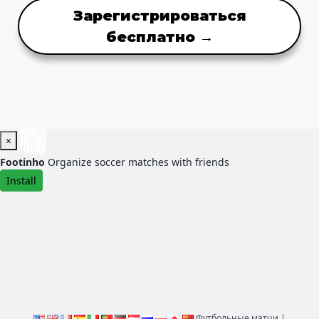
Зарегистрироваться
бесплатно →
×
Footinho
Organize soccer matches with friends
Install
Футбольные матчи
|