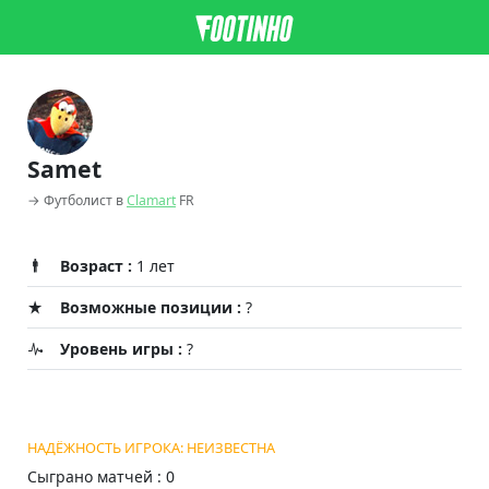
Samet
→ Футболист в
Clamart
FR
Возраст :
1 лет
Возможные позиции :
?
Уровень игры :
?
НАДЁЖНОСТЬ ИГРОКА: НЕИЗВЕСТНА
Сыграно матчей : 0