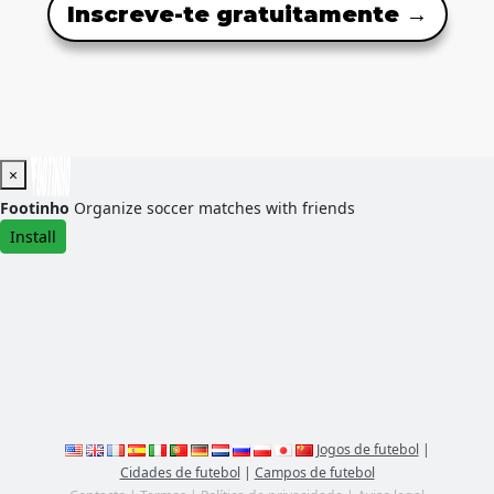
Inscreve-te gratuitamente →
×
Footinho
Organize soccer matches with friends
Install
Jogos de futebol
|
Cidades de futebol
|
Campos de futebol