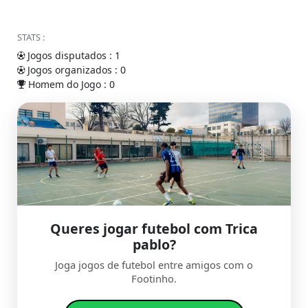
STATS :
Jogos disputados : 1
Jogos organizados : 0
Homem do Jogo : 0
Queres jogar futebol com Trica
pablo?
Joga jogos de futebol entre amigos com o
Footinho.