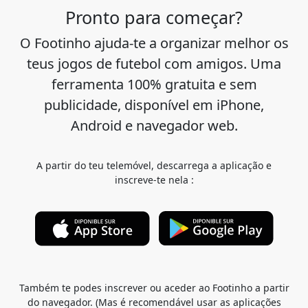
Pronto para começar?
O Footinho ajuda-te a organizar melhor os
teus jogos de futebol com amigos. Uma
ferramenta 100% gratuita e sem
publicidade, disponível em iPhone,
Android e navegador web.
A partir do teu telemóvel, descarrega a aplicação e
inscreve-te nela :
Também te podes inscrever ou aceder ao Footinho a partir
do navegador. (Mas é recomendável usar as aplicações