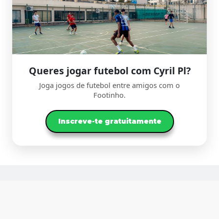
Queres jogar futebol com Cyril Pl?
Joga jogos de futebol entre amigos com o
Footinho.
Inscreve-te gratuitamente