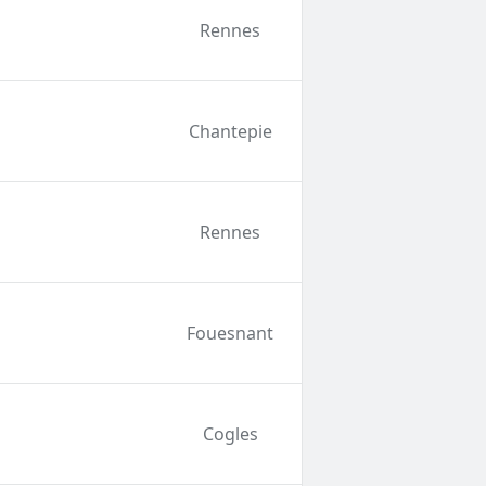
Rennes
Chantepie
Rennes
Fouesnant
Cogles