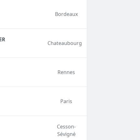
Bordeaux
ER
Chateaubourg
Rennes
Paris
Cesson-
Sévigné