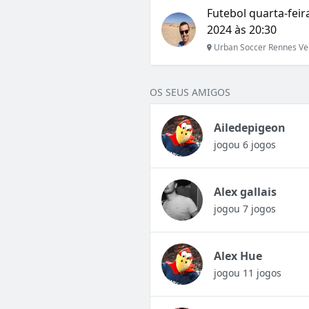
Futebol quarta-fei
2024 às 20:30
Urban Soccer Rennes Ve
OS SEUS AMIGOS
Ailedepigeon
jogou 6 jogos
Alex gallais
jogou 7 jogos
Alex Hue
jogou 11 jogos