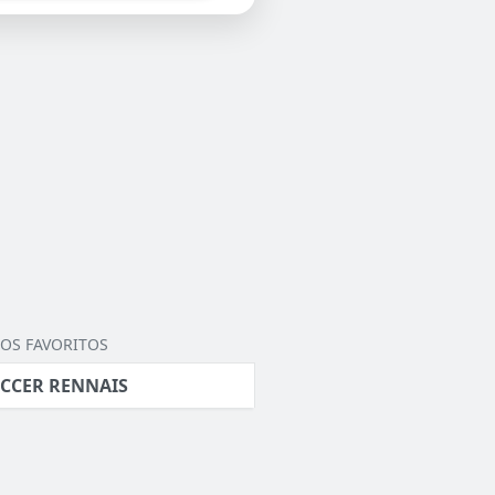
OS FAVORITOS
CCER RENNAIS