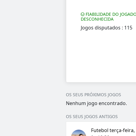
FIABILIDADE DO JOGADO
DESCONHECIDA
Jogos disputados : 115
OS SEUS PRÓXIMOS JOGOS
Nenhum jogo encontrado.
OS SEUS JOGOS ANTIGOS
Futebol terça-feira