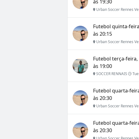
às 19:30
Urban Soccer Rennes Ve
Futebol quinta-feir
às 20:15
Urban Soccer Rennes Ve
Futebol terça-feira,
às 19:00
SOCCER RENNAIS
Tue
Futebol quarta-feir
às 20:30
Urban Soccer Rennes Ve
Futebol quarta-feir
às 20:30
Urban Soccer Rennes Ve