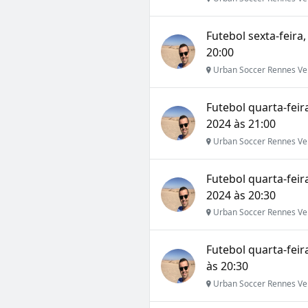
Futebol sexta-feira,
20:00
Urban Soccer Rennes Ve
Futebol quarta-fei
2024 às 21:00
Urban Soccer Rennes Ve
Futebol quarta-fei
2024 às 20:30
Urban Soccer Rennes Ve
Futebol quarta-fei
às 20:30
Urban Soccer Rennes Ve