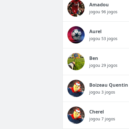
Amadou
jogou 96 jogos
Aurel
jogou 53 jogos
Ben
jogou 29 jogos
Boizeau Quentin
jogou 3 jogos
Cherel
jogou 7 jogos