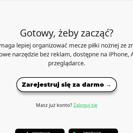
Gotowy, żeby zacząć?
maga lepiej organizować mecze piłki nożnej ze 
we narzędzie bez reklam, dostępne na iPhone, A
przeglądarce.
Zarejestruj się za darmo →
Masz już konto?
Zaloguj się