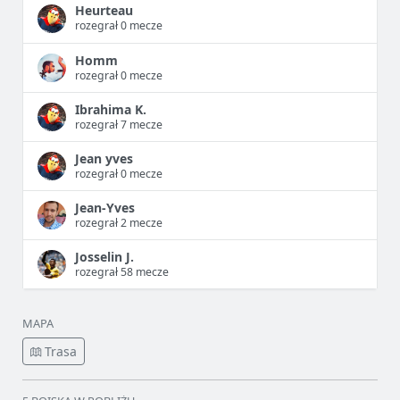
Heurteau
rozegrał 0 mecze
Homm
rozegrał 0 mecze
Ibrahima K.
rozegrał 7 mecze
Jean yves
rozegrał 0 mecze
Jean-Yves
rozegrał 2 mecze
Josselin J.
rozegrał 58 mecze
MAPA
Trasa