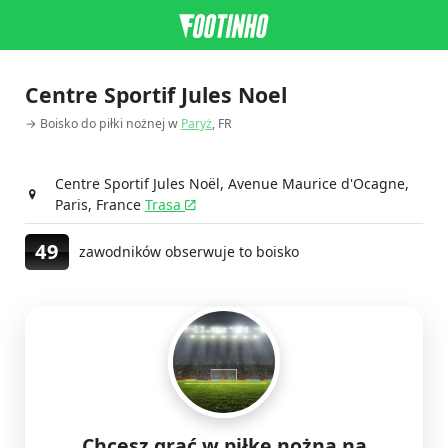
Centre Sportif Jules Noel
→ Boisko do piłki nożnej w
Paryż
, FR
Centre Sportif Jules Noël, Avenue Maurice d'Ocagne,
Paris, France
Trasa
49
zawodników obserwuje to boisko
Chcesz grać w piłkę nożną na