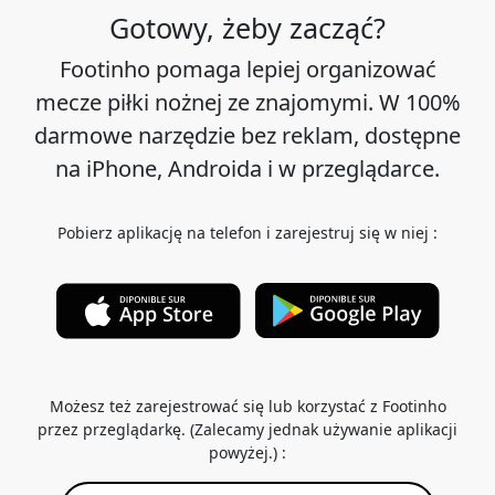
Gotowy, żeby zacząć?
Footinho pomaga lepiej organizować
mecze piłki nożnej ze znajomymi. W 100%
darmowe narzędzie bez reklam, dostępne
na iPhone, Androida i w przeglądarce.
Pobierz aplikację na telefon i zarejestruj się w niej :
Możesz też zarejestrować się lub korzystać z Footinho
przez przeglądarkę. (Zalecamy jednak używanie aplikacji
powyżej.) :