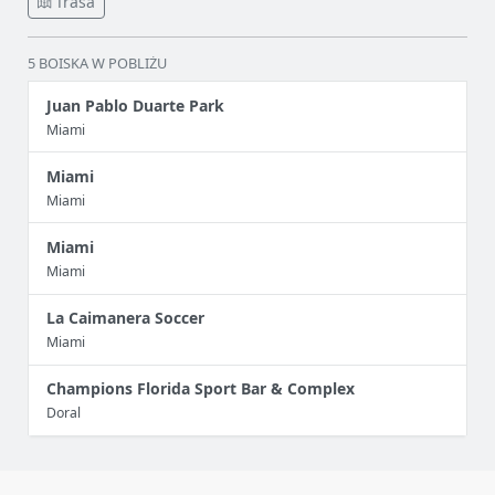
Trasa
5 BOISKA W POBLIŻU
Juan Pablo Duarte Park
Miami
Miami
Miami
Miami
Miami
La Caimanera Soccer
Miami
Champions Florida Sport Bar & Complex
Doral