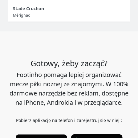
Stade Cruchon
Mérignac
Gotowy, żeby zacząć?
Footinho pomaga lepiej organizować
mecze piłki nożnej ze znajomymi. W 100%
darmowe narzędzie bez reklam, dostępne
na iPhone, Androida i w przeglądarce.
Pobierz aplikację na telefon i zarejestruj się w niej :