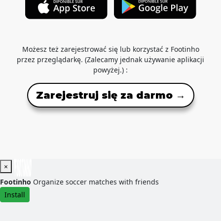
Możesz też zarejestrować się lub korzystać z Footinho
przez przeglądarkę. (Zalecamy jednak używanie aplikacji
powyżej.) :
Zarejestruj się za darmo →
×
Footinho
Organize soccer matches with friends
Install