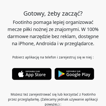
Gotowy, żeby zacząć?
Footinho pomaga lepiej organizować
mecze piłki nożnej ze znajomymi. W 100%
darmowe narzędzie bez reklam, dostępne
na iPhone, Androida i w przeglądarce.
Pobierz aplikację na telefon i zarejestruj się w niej :
Możesz też zarejestrować się lub korzystać z Footinho
przez przeglądarkę. (Zalecamy jednak używanie aplikacji
powyżej.) :