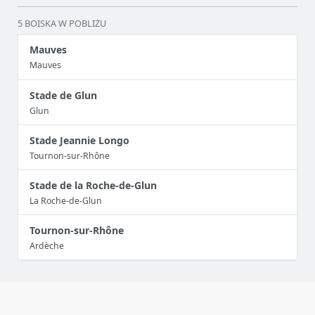
5 BOISKA W POBLIŻU
Mauves
Mauves
Stade de Glun
Glun
Stade Jeannie Longo
Tournon-sur-Rhône
Stade de la Roche-de-Glun
La Roche-de-Glun
Tournon-sur-Rhône
Ardèche