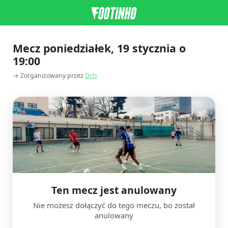
Mecz poniedziałek, 19 stycznia o
19:00
→ Zorganizowany przez
DrIs
Ten mecz jest anulowany
Nie możesz dołączyć do tego meczu, bo został
anulowany