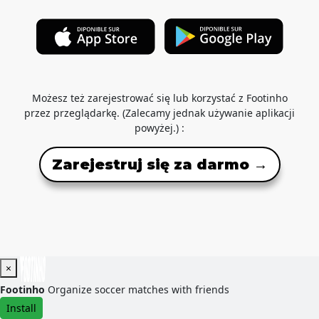
Możesz też zarejestrować się lub korzystać z Footinho
przez przeglądarkę. (Zalecamy jednak używanie aplikacji
powyżej.) :
Zarejestruj się za darmo →
×
Footinho
Organize soccer matches with friends
Install