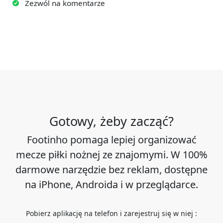
Zezwól na komentarze
Gotowy, żeby zacząć?
Footinho pomaga lepiej organizować
mecze piłki nożnej ze znajomymi. W 100%
darmowe narzędzie bez reklam, dostępne
na iPhone, Androida i w przeglądarce.
Pobierz aplikację na telefon i zarejestruj się w niej :