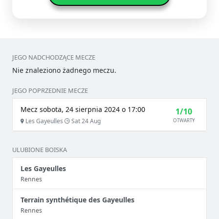
JEGO NADCHODZĄCE MECZE
Nie znaleziono żadnego meczu.
JEGO POPRZEDNIE MECZE
Mecz sobota, 24 sierpnia 2024 o 17:00
1/10
Les Gayeulles
Sat 24 Aug
OTWARTY
ULUBIONE BOISKA
Les Gayeulles
Rennes
Terrain synthétique des Gayeulles
Rennes