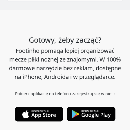
Gotowy, żeby zacząć?
Footinho pomaga lepiej organizować
mecze piłki nożnej ze znajomymi. W 100%
darmowe narzędzie bez reklam, dostępne
na iPhone, Androida i w przeglądarce.
Pobierz aplikację na telefon i zarejestruj się w niej :