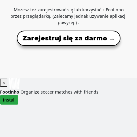
Możesz też zarejestrować się lub korzystać z Footinho
przez przeglądarkę. (Zalecamy jednak używanie aplikacji
powyżej.) :
Zarejestruj się za darmo →
×
Footinho
Organize soccer matches with friends
Install