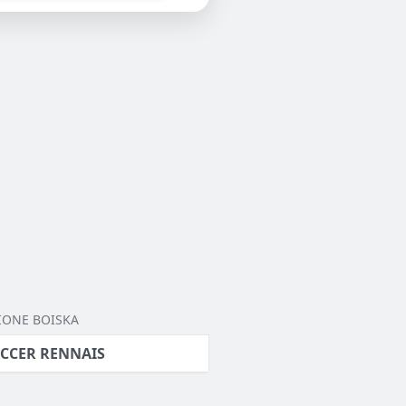
IONE BOISKA
CCER RENNAIS