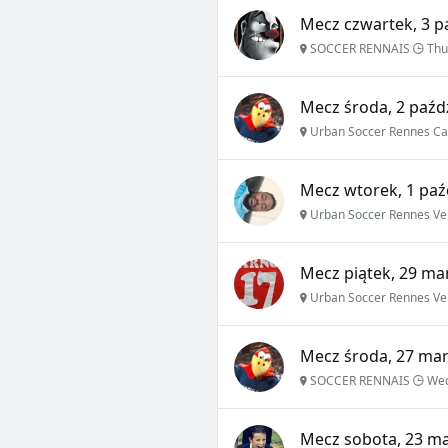
Mecz czwartek, 3 p
SOCCER RENNAIS
Thu
Mecz środa, 2 paźdz
Urban Soccer Rennes Ca
Mecz wtorek, 1 paź
Urban Soccer Rennes Ve
Mecz piątek, 29 ma
Urban Soccer Rennes Ve
Mecz środa, 27 mar
SOCCER RENNAIS
Wed
Mecz sobota, 23 ma