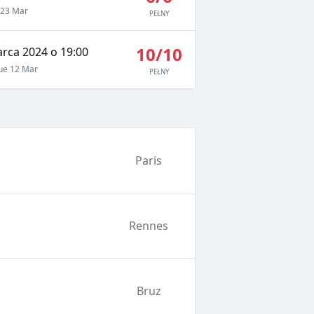
 23 Mar
PEŁNY
10/10
rca 2024 o 19:00
ue 12 Mar
PEŁNY
Paris
Rennes
Bruz