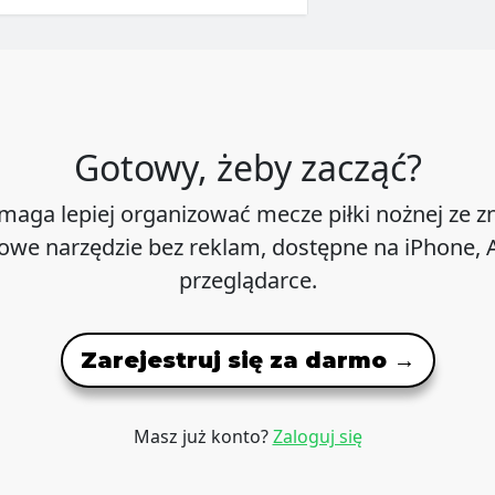
Gotowy, żeby zacząć?
maga lepiej organizować mecze piłki nożnej ze 
we narzędzie bez reklam, dostępne na iPhone, A
przeglądarce.
Zarejestruj się za darmo →
Masz już konto?
Zaloguj się