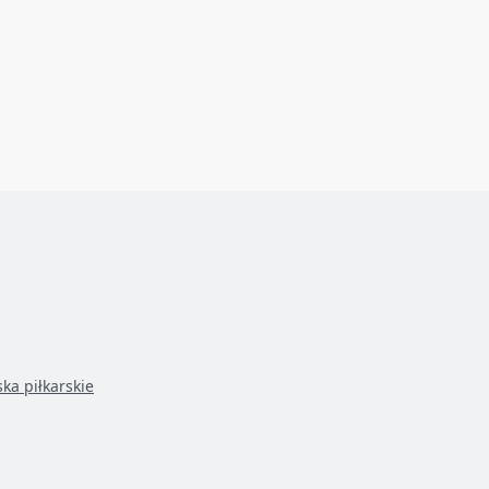
ska piłkarskie