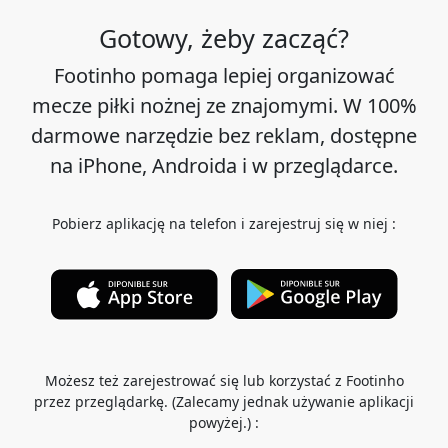
Gotowy, żeby zacząć?
Footinho pomaga lepiej organizować
mecze piłki nożnej ze znajomymi. W 100%
darmowe narzędzie bez reklam, dostępne
na iPhone, Androida i w przeglądarce.
Pobierz aplikację na telefon i zarejestruj się w niej :
Możesz też zarejestrować się lub korzystać z Footinho
przez przeglądarkę. (Zalecamy jednak używanie aplikacji
powyżej.) :