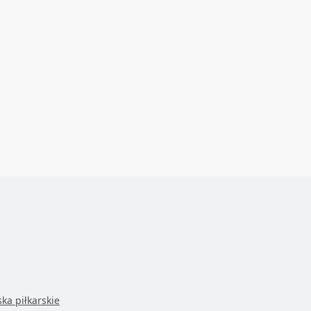
ska piłkarskie