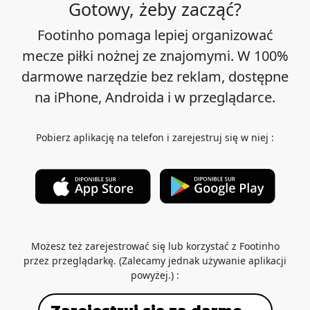
Gotowy, żeby zacząć?
Footinho pomaga lepiej organizować
mecze piłki nożnej ze znajomymi. W 100%
darmowe narzędzie bez reklam, dostępne
na iPhone, Androida i w przeglądarce.
Pobierz aplikację na telefon i zarejestruj się w niej :
Możesz też zarejestrować się lub korzystać z Footinho
przez przeglądarkę. (Zalecamy jednak używanie aplikacji
powyżej.) :