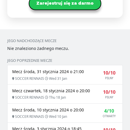
Zarejestruj się za darmo
JEGO NADCHODZĄCE MECZE
Nie znaleziono żadnego meczu.
JEGO POPRZEDNIE MECZE
Mecz środa, 31 stycznia 2024 o 21:00
10/10
SOCCER RENNAIS
Wed 31 Jan
PEŁNY
Mecz czwartek, 18 stycznia 2024 o 20:00
10/10
SOCCER RENNAIS
Thu 18 Jan
PEŁNY
Mecz środa, 10 stycznia 2024 o 20:00
4/10
SOCCER RENNAIS
Wed 10 Jan
OTWARTY
Mecz środa, 3 stycznia 2024 o 18:45