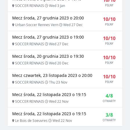
10/10
SOCCER RENNAIS
Wed 3 Jan
PEŁNY
Mecz środa, 27 grudnia 2023 o 20:00
10/10
Urban Soccer Rennes Vern
Wed 27 Dec
PEŁNY
Mecz środa, 27 grudnia 2023 o 19:00
10/10
SOCCER RENNAIS
Wed 27 Dec
PEŁNY
Mecz środa, 20 grudnia 2023 o 19:30
10/10
SOCCER RENNAIS
Wed 20 Dec
PEŁNY
Mecz czwartek, 23 listopada 2023 o 20:00
10/10
SOCCER RENNAIS
Thu 23 Nov
PEŁNY
Mecz środa, 22 listopada 2023 o 19:15
4/8
SOCCER RENNAIS
Wed 22 Nov
OTWARTY
Mecz środa, 22 listopada 2023 o 19:15
3/8
Le Bois de Soeuvres
Wed 22 Nov
OTWARTY