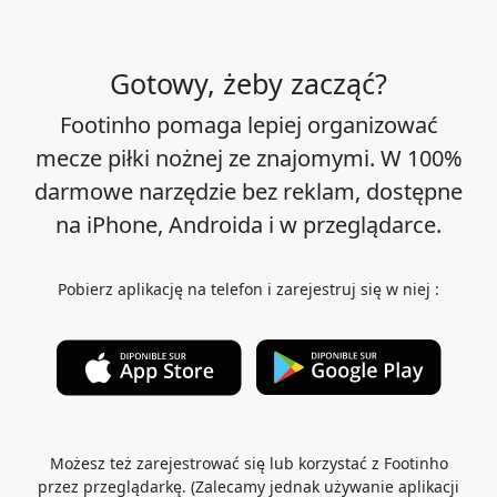
Gotowy, żeby zacząć?
Footinho pomaga lepiej organizować
mecze piłki nożnej ze znajomymi. W 100%
darmowe narzędzie bez reklam, dostępne
na iPhone, Androida i w przeglądarce.
Pobierz aplikację na telefon i zarejestruj się w niej :
Możesz też zarejestrować się lub korzystać z Footinho
przez przeglądarkę. (Zalecamy jednak używanie aplikacji