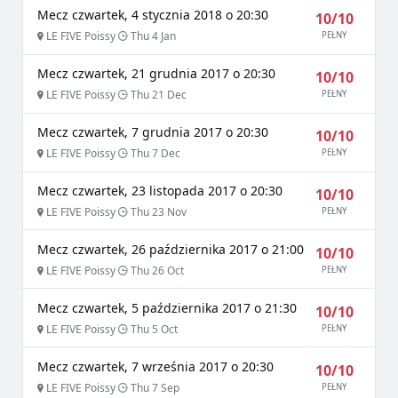
Mecz czwartek, 4 stycznia 2018 o 20:30
10/10
LE FIVE Poissy
Thu 4 Jan
PEŁNY
Mecz czwartek, 21 grudnia 2017 o 20:30
10/10
LE FIVE Poissy
Thu 21 Dec
PEŁNY
Mecz czwartek, 7 grudnia 2017 o 20:30
10/10
LE FIVE Poissy
Thu 7 Dec
PEŁNY
Mecz czwartek, 23 listopada 2017 o 20:30
10/10
LE FIVE Poissy
Thu 23 Nov
PEŁNY
Mecz czwartek, 26 października 2017 o 21:00
10/10
LE FIVE Poissy
Thu 26 Oct
PEŁNY
Mecz czwartek, 5 października 2017 o 21:30
10/10
LE FIVE Poissy
Thu 5 Oct
PEŁNY
Mecz czwartek, 7 września 2017 o 20:30
10/10
LE FIVE Poissy
Thu 7 Sep
PEŁNY