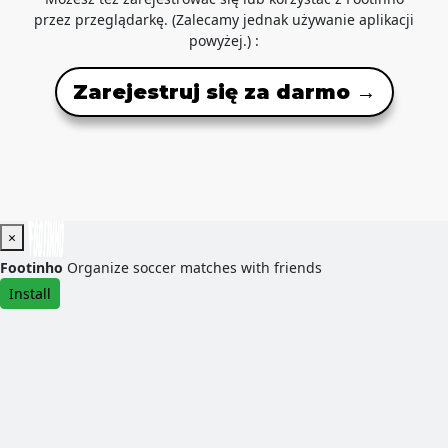
przez przeglądarkę. (Zalecamy jednak używanie aplikacji
powyżej.) :
Zarejestruj się za darmo →
×
Footinho
Organize soccer matches with friends
Install