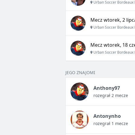
Urban Soccer Bordeaux 
Mecz wtorek, 2 lipc
Urban Soccer Bordeaux 
Mecz wtorek, 18 cz
Urban Soccer Bordeaux 
JEGO ZNAJOMI
Anthony97
rozegrał 2 mecze
Antonynho
rozegrał 1 mecze