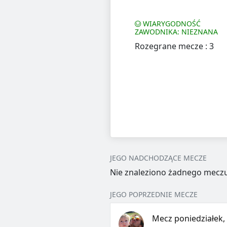
WIARYGODNOŚĆ
ZAWODNIKA: NIEZNANA
Rozegrane mecze : 3
JEGO NADCHODZĄCE MECZE
Nie znaleziono żadnego meczu
JEGO POPRZEDNIE MECZE
Mecz poniedziałek, 