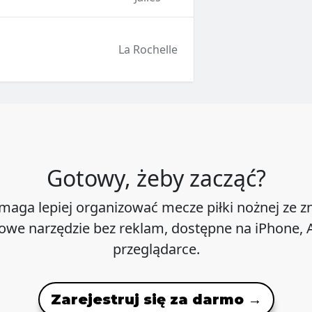
La Rochelle
Gotowy, żeby zacząć?
maga lepiej organizować mecze piłki nożnej ze 
we narzędzie bez reklam, dostępne na iPhone, A
przeglądarce.
Zarejestruj się za darmo →