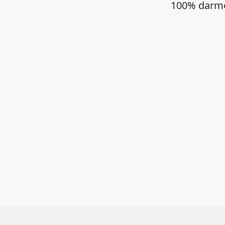
100% darmo