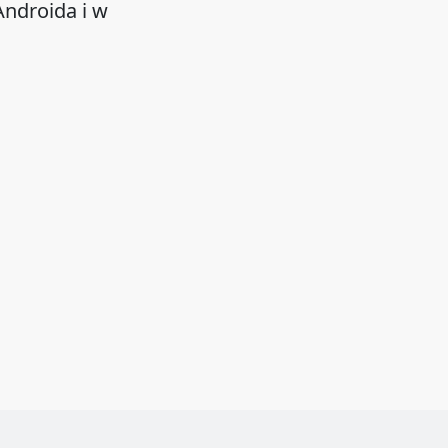
ndroida i w