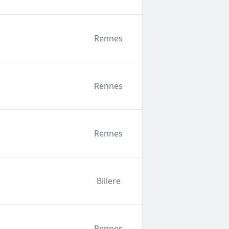
Rennes
Rennes
Rennes
Billere
Rennes