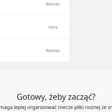
Rennes
Vitre
Rennes
Gotowy, żeby zacząć?
maga lepiej organizować mecze piłki nożnej ze 