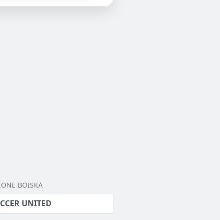
IONE BOISKA
CCER UNITED