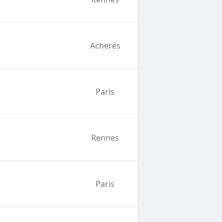
Acheres
Paris
Rennes
Paris