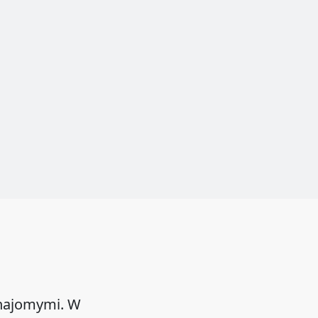
znajomymi. W