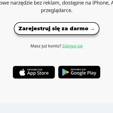
we narzędzie bez reklam, dostępne na iPhone, A
przeglądarce.
Zarejestruj się za darmo →
Masz już konto?
Zaloguj się