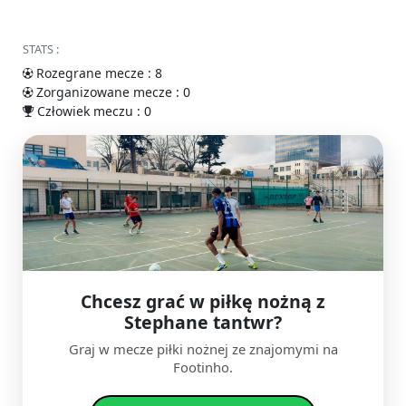
STATS :
Rozegrane mecze : 8
Zorganizowane mecze : 0
Człowiek meczu : 0
Chcesz grać w piłkę nożną z
Stephane tantwr?
Graj w mecze piłki nożnej ze znajomymi na
Footinho.