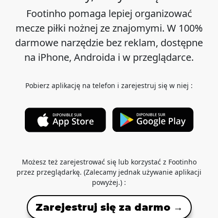
Footinho pomaga lepiej organizować
mecze piłki nożnej ze znajomymi. W 100%
darmowe narzędzie bez reklam, dostępne
na iPhone, Androida i w przeglądarce.
Pobierz aplikację na telefon i zarejestruj się w niej :
Możesz też zarejestrować się lub korzystać z Footinho
przez przeglądarkę. (Zalecamy jednak używanie aplikacji
powyżej.) :
Zarejestruj się za darmo →