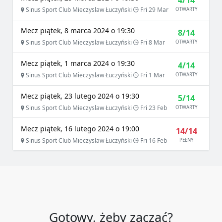
4/14
Sinus Sport Club Mieczyslaw Łuczyński
Fri 29 Mar
OTWARTY
Mecz piątek, 8 marca 2024 o 19:30
8/14
Sinus Sport Club Mieczyslaw Łuczyński
Fri 8 Mar
OTWARTY
Mecz piątek, 1 marca 2024 o 19:30
4/14
Sinus Sport Club Mieczyslaw Łuczyński
Fri 1 Mar
OTWARTY
Mecz piątek, 23 lutego 2024 o 19:30
5/14
Sinus Sport Club Mieczyslaw Łuczyński
Fri 23 Feb
OTWARTY
Mecz piątek, 16 lutego 2024 o 19:00
14/14
Sinus Sport Club Mieczyslaw Łuczyński
Fri 16 Feb
PEŁNY
Gotowy, żeby zacząć?