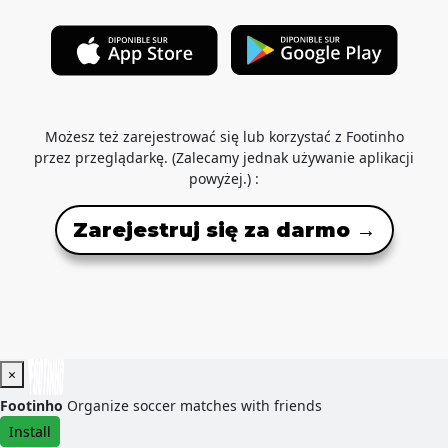
Możesz też zarejestrować się lub korzystać z Footinho
przez przeglądarkę. (Zalecamy jednak używanie aplikacji
powyżej.) :
Zarejestruj się za darmo →
×
Footinho
Organize soccer matches with friends
Install