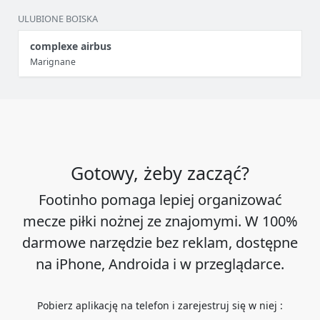
ULUBIONE BOISKA
complexe airbus
Marignane
Gotowy, żeby zacząć?
Footinho pomaga lepiej organizować
mecze piłki nożnej ze znajomymi. W 100%
darmowe narzędzie bez reklam, dostępne
na iPhone, Androida i w przeglądarce.
Pobierz aplikację na telefon i zarejestruj się w niej :