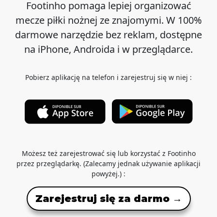
Footinho pomaga lepiej organizować
mecze piłki nożnej ze znajomymi. W 100%
darmowe narzędzie bez reklam, dostępne
na iPhone, Androida i w przeglądarce.
Pobierz aplikację na telefon i zarejestruj się w niej :
Możesz też zarejestrować się lub korzystać z Footinho
przez przeglądarkę. (Zalecamy jednak używanie aplikacji
powyżej.) :
Zarejestruj się za darmo →