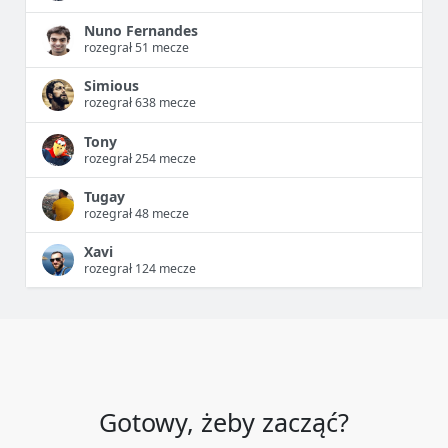
Nuno Fernandes
rozegrał 51 mecze
Simious
rozegrał 638 mecze
Tony
rozegrał 254 mecze
Tugay
rozegrał 48 mecze
Xavi
rozegrał 124 mecze
Gotowy, żeby zacząć?