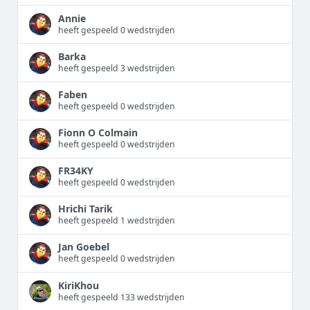
Annie
heeft gespeeld 0 wedstrijden
Barka
heeft gespeeld 3 wedstrijden
Faben
heeft gespeeld 0 wedstrijden
Fionn O Colmain
heeft gespeeld 0 wedstrijden
FR34KY
heeft gespeeld 0 wedstrijden
Hrichi Tarik
heeft gespeeld 1 wedstrijden
Jan Goebel
heeft gespeeld 0 wedstrijden
KiriKhou
heeft gespeeld 133 wedstrijden