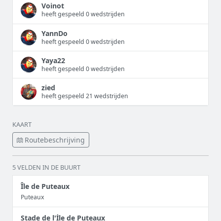
Voinot
heeft gespeeld 0 wedstrijden
YannDo
heeft gespeeld 0 wedstrijden
Yaya22
heeft gespeeld 0 wedstrijden
zied
heeft gespeeld 21 wedstrijden
KAART
Routebeschrijving
5 VELDEN IN DE BUURT
Île de Puteaux
Puteaux
Stade de l'İle de Puteaux