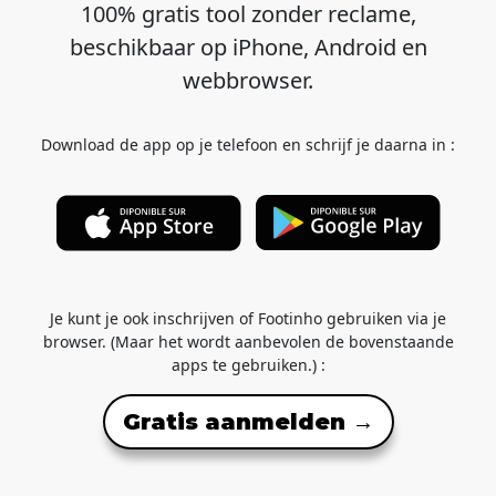
100% gratis tool zonder reclame,
beschikbaar op iPhone, Android en
webbrowser.
Download de app op je telefoon en schrijf je daarna in :
Je kunt je ook inschrijven of Footinho gebruiken via je
browser. (Maar het wordt aanbevolen de bovenstaande
apps te gebruiken.) :
Gratis aanmelden →