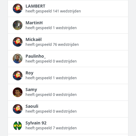
LAMBERT
heeft gespeeld 141 wedstrijden
MartinH
heeft gespeeld 1 wedstrijden
Mickaël
heeft gespeeld 76 wedstrijden
Paulinho_
heeft gespeeld 0 wedstrijden
Roy
heeft gespeeld 1 wedstrijden
Samy
heeft gespeeld 0 wedstrijden
Saouli
heeft gespeeld 0 wedstrijden
Sylvain 92
heeft gespeeld 7 wedstrijden