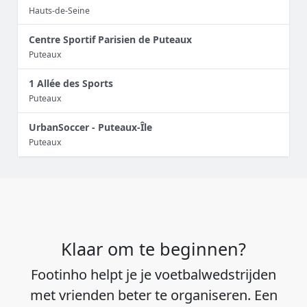
Hauts-de-Seine
Centre Sportif Parisien de Puteaux
Puteaux
1 Allée des Sports
Puteaux
UrbanSoccer - Puteaux-Île
Puteaux
Klaar om te beginnen?
Footinho helpt je je voetbalwedstrijden
met vrienden beter te organiseren. Een