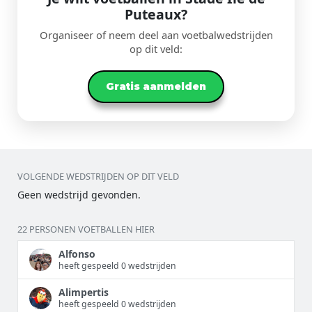
Puteaux?
Organiseer of neem deel aan voetbalwedstrijden
op dit veld:
Gratis aanmelden
VOLGENDE WEDSTRIJDEN OP DIT VELD
Geen wedstrijd gevonden.
22 PERSONEN VOETBALLEN HIER
Alfonso
heeft gespeeld 0 wedstrijden
Alimpertis
heeft gespeeld 0 wedstrijden