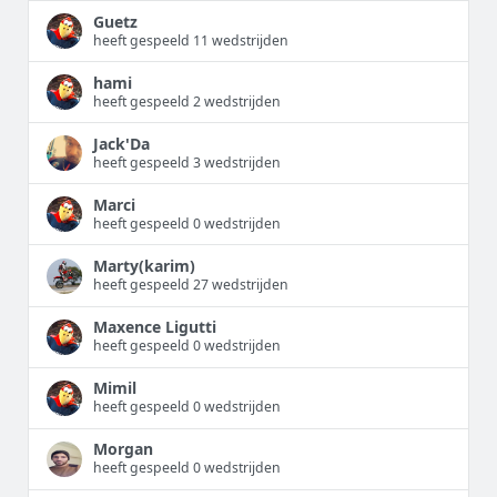
Guetz
heeft gespeeld 11 wedstrijden
hami
heeft gespeeld 2 wedstrijden
Jack'Da
heeft gespeeld 3 wedstrijden
Marci
heeft gespeeld 0 wedstrijden
Marty(karim)
heeft gespeeld 27 wedstrijden
Maxence Ligutti
heeft gespeeld 0 wedstrijden
Mimil
heeft gespeeld 0 wedstrijden
Morgan
heeft gespeeld 0 wedstrijden