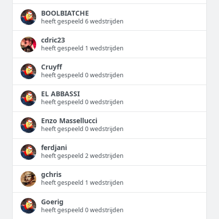
BOOLBIATCHE
heeft gespeeld 6 wedstrijden
cdric23
heeft gespeeld 1 wedstrijden
Cruyff
heeft gespeeld 0 wedstrijden
EL ABBASSI
heeft gespeeld 0 wedstrijden
Enzo Massellucci
heeft gespeeld 0 wedstrijden
ferdjani
heeft gespeeld 2 wedstrijden
gchris
heeft gespeeld 1 wedstrijden
Goerig
heeft gespeeld 0 wedstrijden