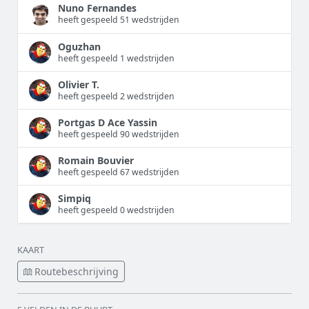
Nuno Fernandes
heeft gespeeld 51 wedstrijden
Oguzhan
heeft gespeeld 1 wedstrijden
Olivier T.
heeft gespeeld 2 wedstrijden
Portgas D Ace Yassin
heeft gespeeld 90 wedstrijden
Romain Bouvier
heeft gespeeld 67 wedstrijden
Simpiq
heeft gespeeld 0 wedstrijden
KAART
Routebeschrijving