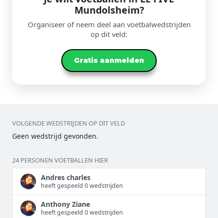
Mundolsheim?
Organiseer of neem deel aan voetbalwedstrijden
op dit veld:
Gratis aanmelden
VOLGENDE WEDSTRIJDEN OP DIT VELD
Geen wedstrijd gevonden.
24 PERSONEN VOETBALLEN HIER
Andres charles
heeft gespeeld 0 wedstrijden
Anthony Ziane
heeft gespeeld 0 wedstrijden