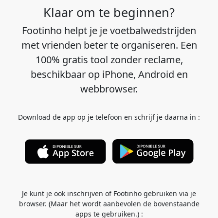
Klaar om te beginnen?
Footinho helpt je je voetbalwedstrijden
met vrienden beter te organiseren. Een
100% gratis tool zonder reclame,
beschikbaar op iPhone, Android en
webbrowser.
Download de app op je telefoon en schrijf je daarna in :
Je kunt je ook inschrijven of Footinho gebruiken via je
browser. (Maar het wordt aanbevolen de bovenstaande
apps te gebruiken.) :