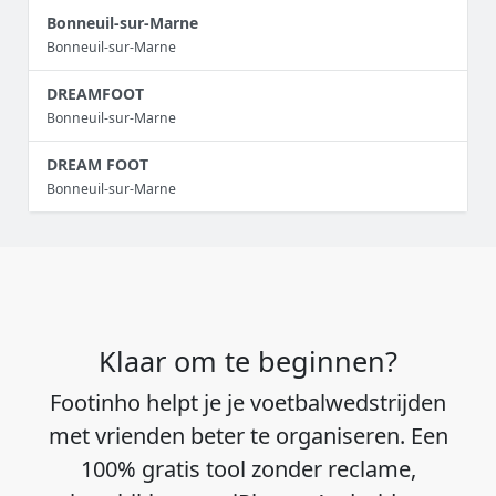
Bonneuil-sur-Marne
Bonneuil-sur-Marne
DREAMFOOT
Bonneuil-sur-Marne
DREAM FOOT
Bonneuil-sur-Marne
Klaar om te beginnen?
Footinho helpt je je voetbalwedstrijden
met vrienden beter te organiseren. Een
100% gratis tool zonder reclame,