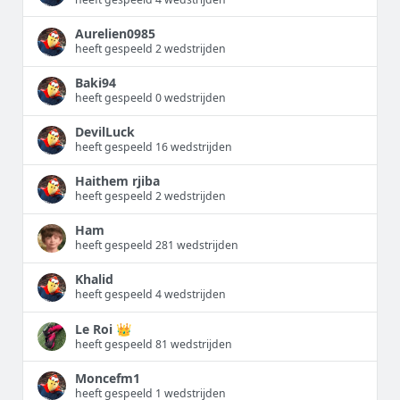
Aurelien0985
heeft gespeeld 2 wedstrijden
Baki94
heeft gespeeld 0 wedstrijden
DevilLuck
heeft gespeeld 16 wedstrijden
Haithem rjiba
heeft gespeeld 2 wedstrijden
Ham
heeft gespeeld 281 wedstrijden
Khalid
heeft gespeeld 4 wedstrijden
Le Roi 👑
heeft gespeeld 81 wedstrijden
Moncefm1
heeft gespeeld 1 wedstrijden