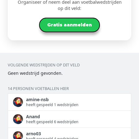
Organiseer of neem deel aan voetbalwedstrijden
op dit veld:
Gratis aanmelden
VOLGENDE WEDSTRIJDEN OP DIT VELD
Geen wedstrijd gevonden.
14 PERSONEN VOETBALLEN HIER
amine-nsb
heeft gespeeld 1 wedstrijden
Anand
heeft gespeeld 6 wedstrijden
arno03
heeft gespeeld 4 wedstrijden