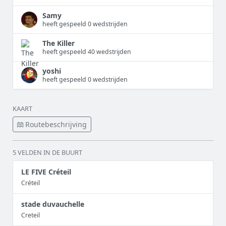
Samy
heeft gespeeld 0 wedstrijden
The Killer
heeft gespeeld 40 wedstrijden
yoshi
heeft gespeeld 0 wedstrijden
KAART
Routebeschrijving
5 VELDEN IN DE BUURT
LE FIVE Créteil
Créteil
stade duvauchelle
Creteil