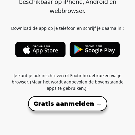
beschikbaar op iPhone, Android en
webbrowser.
Download de app op je telefoon en schrijf je daarna in :
Je kunt je ook inschrijven of Footinho gebruiken via je
browser. (Maar het wordt aanbevolen de bovenstaande
apps te gebruiken.) :
Gratis aanmelden →