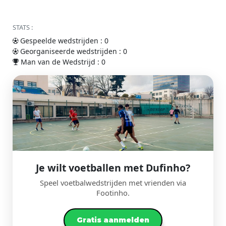
STATS :
Gespeelde wedstrijden : 0
Georganiseerde wedstrijden : 0
Man van de Wedstrijd : 0
Je wilt voetballen met Dufinho?
Speel voetbalwedstrijden met vrienden via
Footinho.
Gratis aanmelden