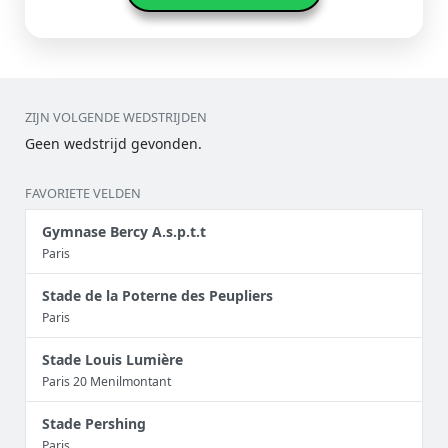
ZIJN VOLGENDE WEDSTRIJDEN
Geen wedstrijd gevonden.
FAVORIETE VELDEN
Gymnase Bercy A.s.p.t.t
Paris
Stade de la Poterne des Peupliers
Paris
Stade Louis Lumière
Paris 20 Menilmontant
Stade Pershing
Paris