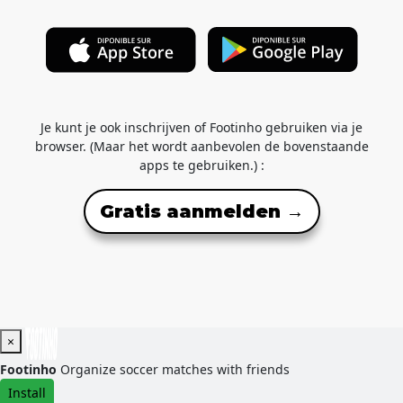
Je kunt je ook inschrijven of Footinho gebruiken via je
browser. (Maar het wordt aanbevolen de bovenstaande
apps te gebruiken.) :
Gratis aanmelden →
×
Footinho
Organize soccer matches with friends
Install