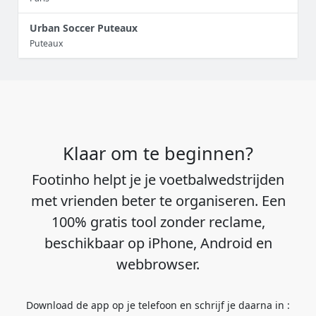
Urban Soccer Puteaux
Puteaux
Klaar om te beginnen?
Footinho helpt je je voetbalwedstrijden
met vrienden beter te organiseren. Een
100% gratis tool zonder reclame,
beschikbaar op iPhone, Android en
webbrowser.
Download de app op je telefoon en schrijf je daarna in :