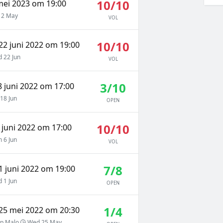
10/10
mei 2023 om 19:00
 2 May
VOL
10/10
2 juni 2022 om 19:00
 22 Jun
VOL
3/10
 juni 2022 om 17:00
18 Jun
OPEN
10/10
juni 2022 om 17:00
 6 Jun
VOL
7/8
 juni 2022 om 19:00
 1 Jun
OPEN
1/4
25 mei 2022 om 20:30
p Malo
Wed 25 May