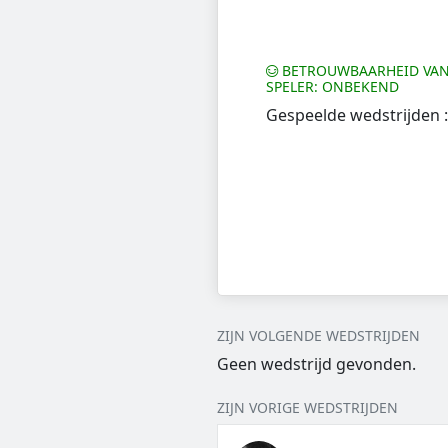
BETROUWBAARHEID VAN
SPELER: ONBEKEND
Gespeelde wedstrijden :
ZIJN VOLGENDE WEDSTRIJDEN
Geen wedstrijd gevonden.
ZIJN VORIGE WEDSTRIJDEN