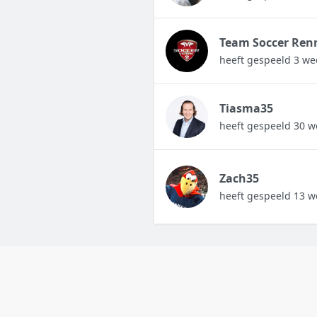
Team Soccer Ren
heeft gespeeld 3 we
Tiasma35
heeft gespeeld 30 w
Zach35
heeft gespeeld 13 w