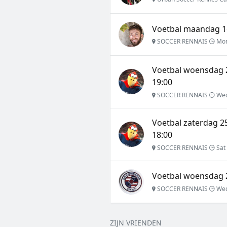
Voetbal maandag 1
SOCCER RENNAIS
Mon
Voetbal woensdag 
19:00
SOCCER RENNAIS
Wed
Voetbal zaterdag 
18:00
SOCCER RENNAIS
Sat
Voetbal woensdag 2
SOCCER RENNAIS
Wed 
ZIJN VRIENDEN