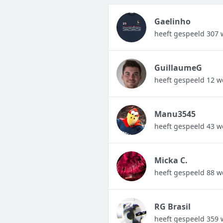
Gaelinho
heeft gespeeld 307 
GuillaumeG
heeft gespeeld 12 w
Manu3545
heeft gespeeld 43 w
Micka C.
heeft gespeeld 88 w
RG Brasil
heeft gespeeld 359 