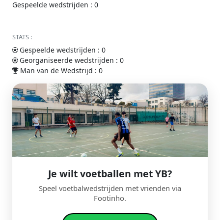
Gespeelde wedstrijden : 0
STATS :
Gespeelde wedstrijden : 0
Georganiseerde wedstrijden : 0
Man van de Wedstrijd : 0
Je wilt voetballen met YB?
Speel voetbalwedstrijden met vrienden via
Footinho.