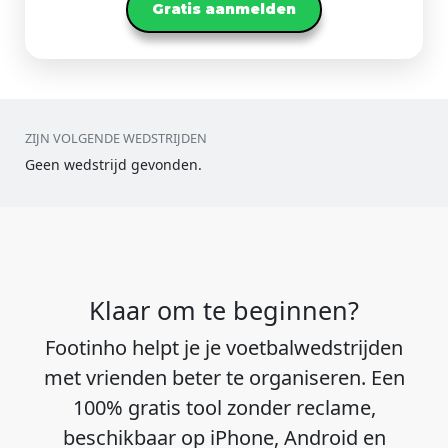
Gratis aanmelden
ZIJN VOLGENDE WEDSTRIJDEN
Geen wedstrijd gevonden.
Klaar om te beginnen?
Footinho helpt je je voetbalwedstrijden
met vrienden beter te organiseren. Een
100% gratis tool zonder reclame,
beschikbaar op iPhone, Android en