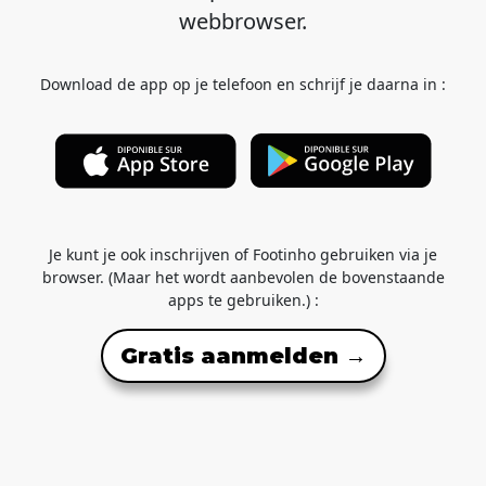
webbrowser.
Download de app op je telefoon en schrijf je daarna in :
Je kunt je ook inschrijven of Footinho gebruiken via je
browser. (Maar het wordt aanbevolen de bovenstaande
apps te gebruiken.) :
Gratis aanmelden →