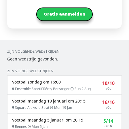
Gratis aanmelden
ZIJN VOLGENDE WEDSTRIJDEN
Geen wedstrijd gevonden.
ZIJN VORIGE WEDSTRIJDEN
Voetbal zondag om 16:00
10/10
Ensemble Sportif Rémy Berranger
Sun 2 Aug
VOL
Voetbal maandag 19 januari om 20:15
16/16
Square Alexis le Strat
Mon 19 Jan
VOL
Voetbal maandag 5 januari om 20:15
5/14
Rennes
Mon 5 Jan
OPEN