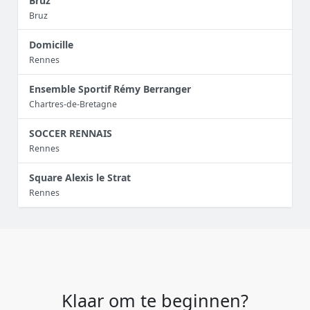
Bruz
Bruz
Domicille
Rennes
Ensemble Sportif Rémy Berranger
Chartres-de-Bretagne
SOCCER RENNAIS
Rennes
Square Alexis le Strat
Rennes
Klaar om te beginnen?