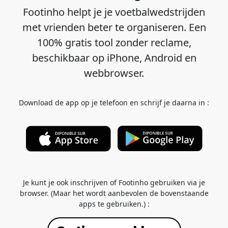
Footinho helpt je je voetbalwedstrijden
met vrienden beter te organiseren. Een
100% gratis tool zonder reclame,
beschikbaar op iPhone, Android en
webbrowser.
Download de app op je telefoon en schrijf je daarna in :
Je kunt je ook inschrijven of Footinho gebruiken via je
browser. (Maar het wordt aanbevolen de bovenstaande
apps te gebruiken.) :