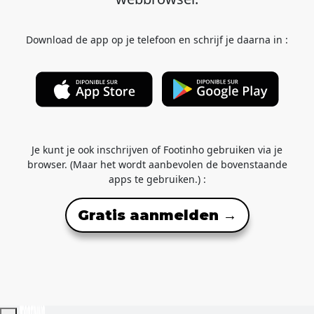
Download de app op je telefoon en schrijf je daarna in :
Je kunt je ook inschrijven of Footinho gebruiken via je
browser. (Maar het wordt aanbevolen de bovenstaande
apps te gebruiken.) :
Gratis aanmelden →