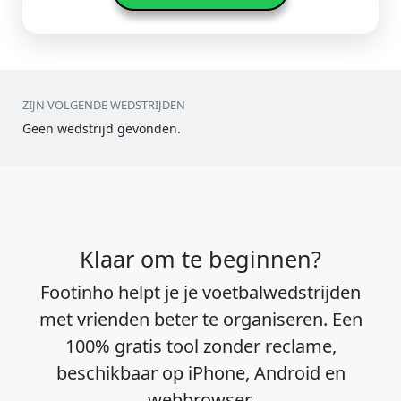
ZIJN VOLGENDE WEDSTRIJDEN
Geen wedstrijd gevonden.
Klaar om te beginnen?
Footinho helpt je je voetbalwedstrijden
met vrienden beter te organiseren. Een
100% gratis tool zonder reclame,
beschikbaar op iPhone, Android en
webbrowser.