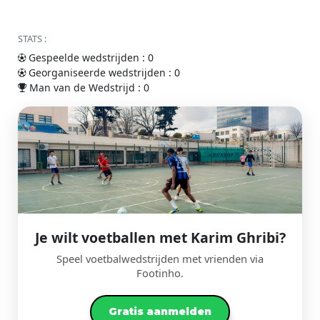
STATS :
Gespeelde wedstrijden : 0
Georganiseerde wedstrijden : 0
Man van de Wedstrijd : 0
Je wilt voetballen met Karim Ghribi?
Speel voetbalwedstrijden met vrienden via
Footinho.
Gratis aanmelden