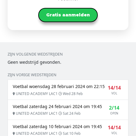
Gratis aanmelden
ZIJN VOLGENDE WEDSTRIJDEN
Geen wedstrijd gevonden.
ZIJN VORIGE WEDSTRIJDEN
Voetbal woensdag 28 februari 2024 om 22:15
14/14
UNITED ACADEMY LAC1
Wed 28 Feb
VOL
Voetbal zaterdag 24 februari 2024 om 19:45
2/14
UNITED ACADEMY LAC1
Sat 24 Feb
OPEN
Voetbal zaterdag 10 februari 2024 om 19:45
14/14
UNITED ACADEMY LAC1
Sat 10 Feb
VOL