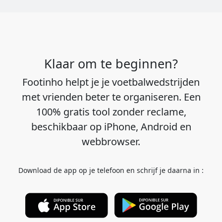
Klaar om te beginnen?
Footinho helpt je je voetbalwedstrijden
met vrienden beter te organiseren. Een
100% gratis tool zonder reclame,
beschikbaar op iPhone, Android en
webbrowser.
Download de app op je telefoon en schrijf je daarna in :