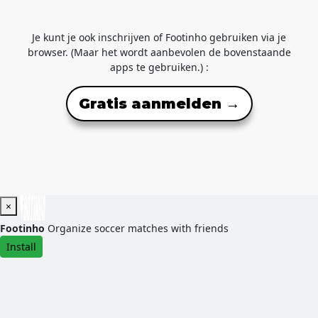
Je kunt je ook inschrijven of Footinho gebruiken via je
browser. (Maar het wordt aanbevolen de bovenstaande
apps te gebruiken.) :
Gratis aanmelden →
×
Footinho
Organize soccer matches with friends
Install