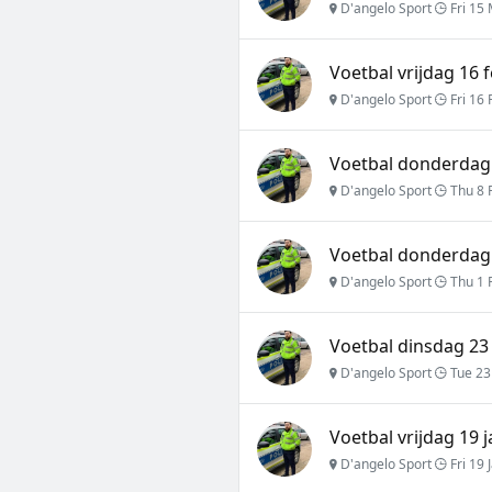
D'angelo Sport
Fri 15
Voetbal vrijdag 16 
D'angelo Sport
Fri 16 
Voetbal donderdag 
D'angelo Sport
Thu 8 
Voetbal donderdag 
D'angelo Sport
Thu 1 
Voetbal dinsdag 23
D'angelo Sport
Tue 23
Voetbal vrijdag 19 
D'angelo Sport
Fri 19 