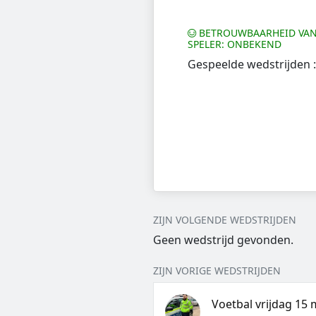
BETROUWBAARHEID VAN
SPELER: ONBEKEND
Gespeelde wedstrijden :
ZIJN VOLGENDE WEDSTRIJDEN
Geen wedstrijd gevonden.
ZIJN VORIGE WEDSTRIJDEN
Voetbal vrijdag 15