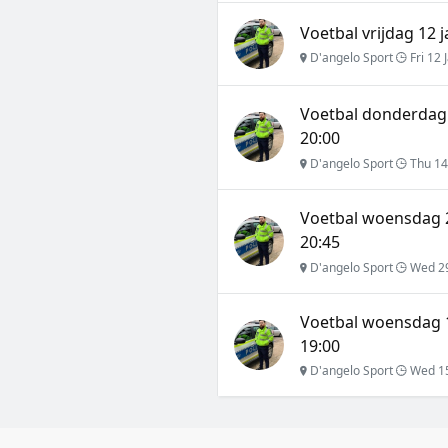
Voetbal vrijdag 12 
D'angelo Sport
Fri 12 
Voetbal donderdag
20:00
D'angelo Sport
Thu 14
Voetbal woensdag 
20:45
D'angelo Sport
Wed 2
Voetbal woensdag 
19:00
D'angelo Sport
Wed 1