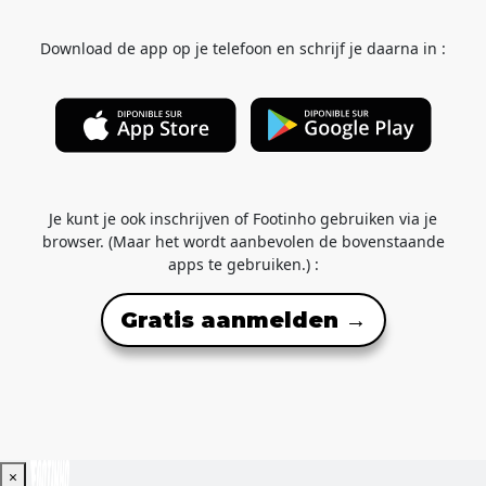
Download de app op je telefoon en schrijf je daarna in :
Je kunt je ook inschrijven of Footinho gebruiken via je
browser. (Maar het wordt aanbevolen de bovenstaande
apps te gebruiken.) :
Gratis aanmelden →
×