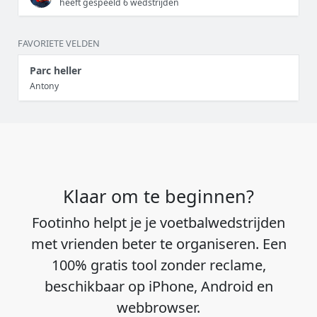
heeft gespeeld 6 wedstrijden
FAVORIETE VELDEN
Parc heller
Antony
Klaar om te beginnen?
Footinho helpt je je voetbalwedstrijden
met vrienden beter te organiseren. Een
100% gratis tool zonder reclame,
beschikbaar op iPhone, Android en
webbrowser.