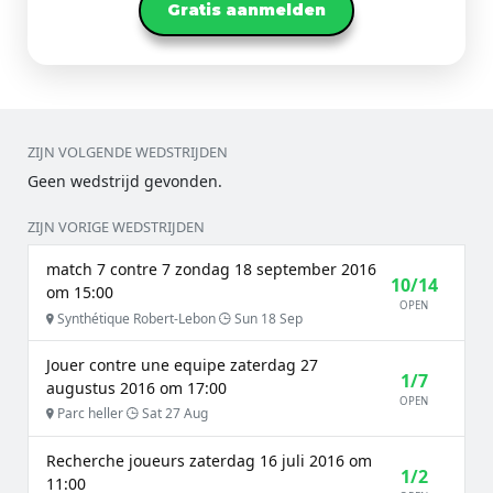
Gratis aanmelden
ZIJN VOLGENDE WEDSTRIJDEN
Geen wedstrijd gevonden.
ZIJN VORIGE WEDSTRIJDEN
match 7 contre 7 zondag 18 september 2016
10/14
om 15:00
OPEN
Synthétique Robert-Lebon
Sun 18 Sep
Jouer contre une equipe zaterdag 27
1/7
augustus 2016 om 17:00
OPEN
Parc heller
Sat 27 Aug
Recherche joueurs zaterdag 16 juli 2016 om
1/2
11:00