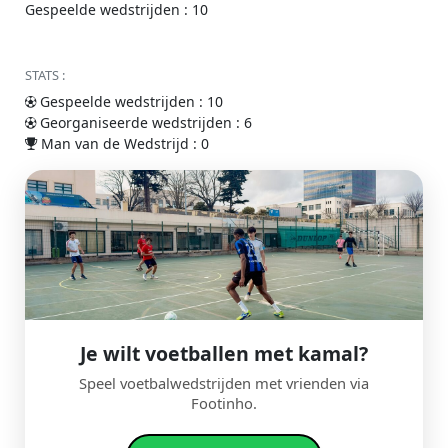
Gespeelde wedstrijden : 10
STATS :
Gespeelde wedstrijden : 10
Georganiseerde wedstrijden : 6
Man van de Wedstrijd : 0
Je wilt voetballen met kamal?
Speel voetbalwedstrijden met vrienden via
Footinho.