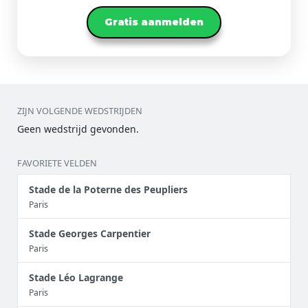
Gratis aanmelden
ZIJN VOLGENDE WEDSTRIJDEN
Geen wedstrijd gevonden.
FAVORIETE VELDEN
Stade de la Poterne des Peupliers
Paris
Stade Georges Carpentier
Paris
Stade Léo Lagrange
Paris