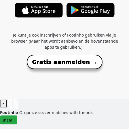
Je kunt je ook inschrijven of Footinho gebruiken via je
browser. (Maar het wordt aanbevolen de bovenstaande
apps te gebruiken.) :
Gratis aanmelden →
×
Footinho
Organize soccer matches with friends
Install