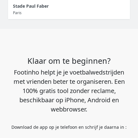
Stade Paul Faber
Paris
Klaar om te beginnen?
Footinho helpt je je voetbalwedstrijden
met vrienden beter te organiseren. Een
100% gratis tool zonder reclame,
beschikbaar op iPhone, Android en
webbrowser.
Download de app op je telefoon en schrijf je daarna in :