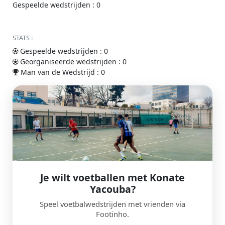
Gespeelde wedstrijden : 0
STATS :
Gespeelde wedstrijden : 0
Georganiseerde wedstrijden : 0
Man van de Wedstrijd : 0
Je wilt voetballen met Konate
Yacouba?
Speel voetbalwedstrijden met vrienden via
Footinho.