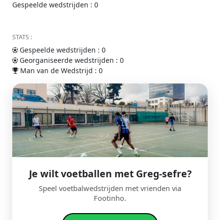
Gespeelde wedstrijden : 0
STATS :
Gespeelde wedstrijden : 0
Georganiseerde wedstrijden : 0
Man van de Wedstrijd : 0
Je wilt voetballen met Greg-sefre?
Speel voetbalwedstrijden met vrienden via
Footinho.