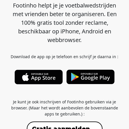
Footinho helpt je je voetbalwedstrijden
met vrienden beter te organiseren. Een
100% gratis tool zonder reclame,
beschikbaar op iPhone, Android en
webbrowser.
Download de app op je telefoon en schrijf je daarna in :
Je kunt je ook inschrijven of Footinho gebruiken via je
browser. (Maar het wordt aanbevolen de bovenstaande
apps te gebruiken.) :
Gratis aanmelden →