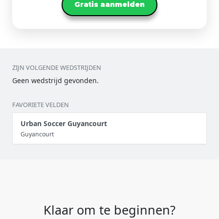
Gratis aanmelden
ZIJN VOLGENDE WEDSTRIJDEN
Geen wedstrijd gevonden.
FAVORIETE VELDEN
Urban Soccer Guyancourt
Guyancourt
Klaar om te beginnen?