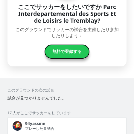
ここでサッカーをしたいですか Parc
Interdepartemental des Sports Et
de Loisirs le Tremblay?
このグラウンドでサッカーの試合を主催したり参加
したりしよう：
無料で登録する
このグラウンドの次の試合
試合が見つかりませんでした。
17 人がここでサッカーをしています
94yassine
プレーした 0 試合