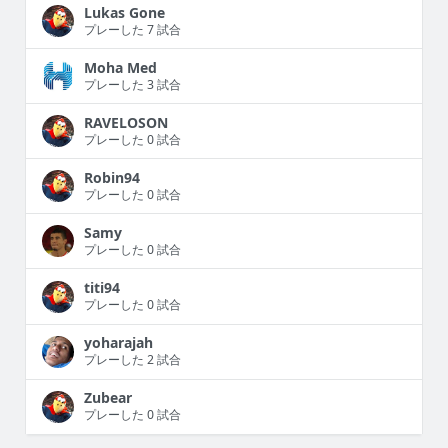
Lukas Gone
プレーした 7 試合
Moha Med
プレーした 3 試合
RAVELOSON
プレーした 0 試合
Robin94
プレーした 0 試合
Samy
プレーした 0 試合
titi94
プレーした 0 試合
yoharajah
プレーした 2 試合
Zubear
プレーした 0 試合