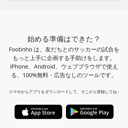
始める準備はできた？
Footinho は、友だちとのサッカーの試合を
もっと上手に企画する手助けをします。
iPhone、Android、ウェブブラウザで使え
る、100%無料・広告なしのツールです。
スマホからアプリをダウンロードして、そこから登録してね :