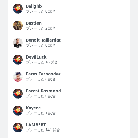
Balighb
プレーした 0 試合
Bastien
プレーした 2 試合
Benoit Taillardat
プレーした 0 試合
DevilLuck
プレーした 16 試合
Fares Fernandez
プレーした 8 試合
Forest Raymond
プレーした 0 試合
Kaycee
プレーした 1 試合
LAMBERT
プレーした 141 試合