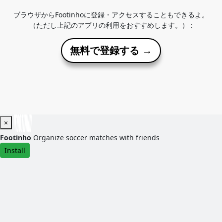
ブラウザからFootinhoに登録・アクセスすることもできるよ。
（ただし上記のアプリの利用をおすすめします。） :
無料で登録する →
×
Footinho
Organize soccer matches with friends
Install