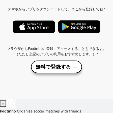
スマホからアプリをダウンロードして、そこから登録してね :
ブラウザからFootinhoに登録・アクセスすることもできるよ。
（ただし上記のアプリの利用をおすすめします。） :
無料で登録する →
×
Footinho
Organize soccer matches with friends