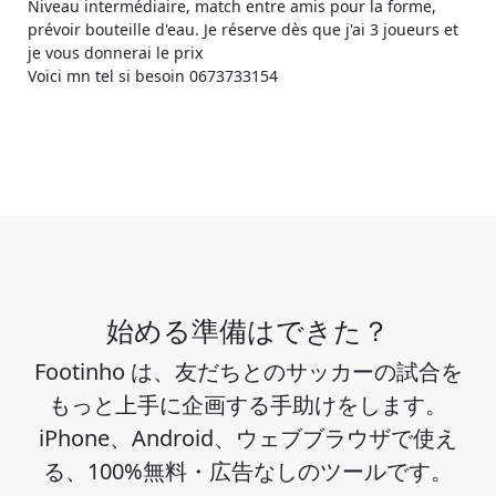
Niveau intermédiaire, match entre amis pour la forme,
prévoir bouteille d'eau. Je réserve dès que j'ai 3 joueurs et
je vous donnerai le prix
Voici mn tel si besoin 0673733154
始める準備はできた？
Footinho は、友だちとのサッカーの試合を
もっと上手に企画する手助けをします。
iPhone、Android、ウェブブラウザで使え
る、100%無料・広告なしのツールです。