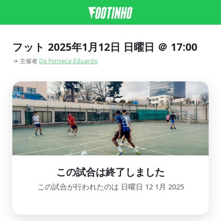
フット 2025年1月12日 日曜日 ＠ 17:00
→ 主催者
Da Fonseca Eduardo
この試合は終了しました
この試合が行われたのは 日曜日 12 1月 2025