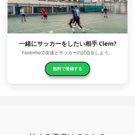
一緒にサッカーをしたい相手 Clem?
Footinhoで友達とサッカーの試合をしよう。
無料で登録する