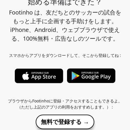
始める準備はできた？
Footinho は、友だちとのサッカーの試合を
もっと上手に企画する手助けをします。
iPhone、Android、ウェブブラウザで使え
る、100%無料・広告なしのツールです。
スマホからアプリをダウンロードして、そこから登録してね :
ブラウザからFootinhoに登録・アクセスすることもできるよ。
（ただし上記のアプリの利用をおすすめします。） :
無料で登録する →