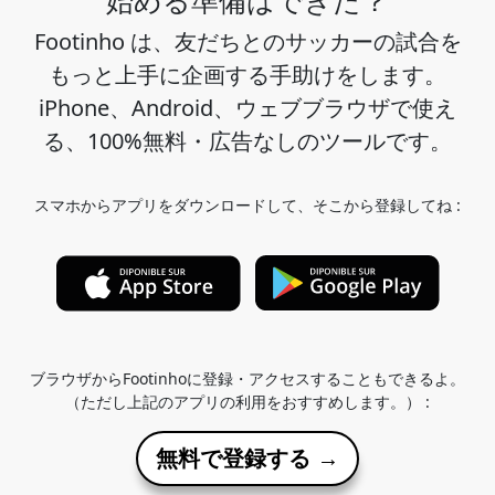
Footinho は、友だちとのサッカーの試合を
もっと上手に企画する手助けをします。
iPhone、Android、ウェブブラウザで使え
る、100%無料・広告なしのツールです。
スマホからアプリをダウンロードして、そこから登録してね :
ブラウザからFootinhoに登録・アクセスすることもできるよ。
（ただし上記のアプリの利用をおすすめします。） :
無料で登録する →