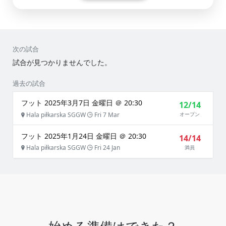
次の試合
試合が見つかりませんでした。
過去の試合
フット 2025年3月7日 金曜日 ＠ 20:30
12/14
Hala piłkarska SGGW
Fri 7 Mar
オープン
フット 2025年1月24日 金曜日 ＠ 20:30
14/14
Hala piłkarska SGGW
Fri 24 Jan
満員
始める準備はできた？