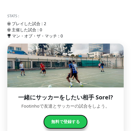
STATS :
プレイした試合 : 2
主催した試合 : 0
マン・オブ・ザ・マッチ : 0
一緒にサッカーをしたい相手 Sorel?
Footinhoで友達とサッカーの試合をしよう。
無料で登録する