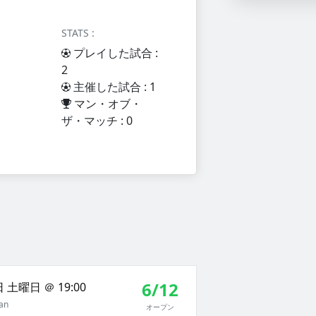
STATS :
プレイした試合 :
2
主催した試合 : 1
マン・オブ・
ザ・マッチ : 0
6/12
 土曜日 ＠ 19:00
Jan
オープン