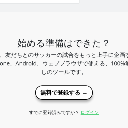
始める準備はできた？
ho は、友だちとのサッカーの試合をもっと上手に企
hone、Android、ウェブブラウザで使える、100
しのツールです。
無料で登録する →
すでに登録済みですか？
ログイン